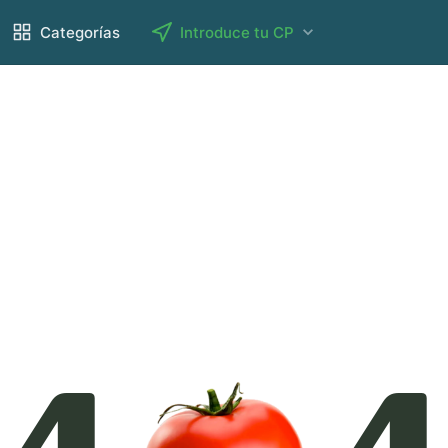
Categorías
Introduce tu CP