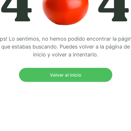
4
4
ps! Lo sentimos, no hemos podido encontrar la pági
que estabas buscando. Puedes volver a la página de
inicio y volver a intentarlo.
Volver al inicio