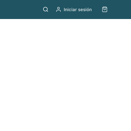
Iniciar sesión