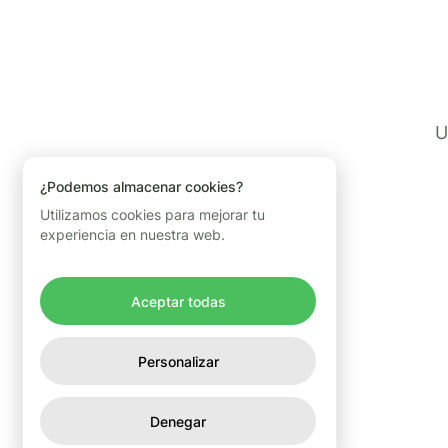
U
¿Podemos almacenar cookies?
Utilizamos cookies para mejorar tu
experiencia en nuestra web.
Aceptar todas
Personalizar
Denegar