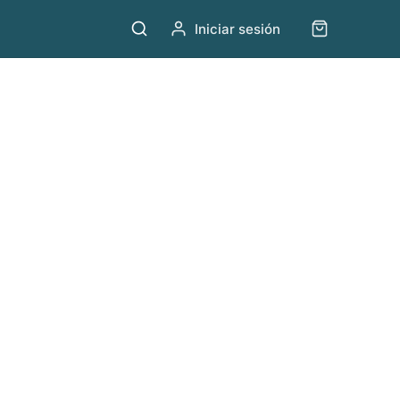
Iniciar sesión