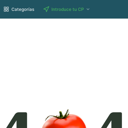
Categorías
Introduce tu CP