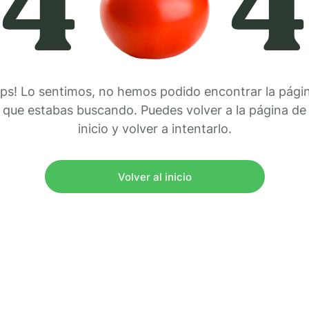
4
4
ps! Lo sentimos, no hemos podido encontrar la pági
que estabas buscando. Puedes volver a la página de
inicio y volver a intentarlo.
Volver al inicio