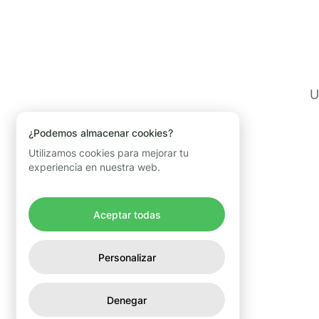
U
¿Podemos almacenar cookies?
Utilizamos cookies para mejorar tu
experiencia en nuestra web.
Aceptar todas
Personalizar
Denegar