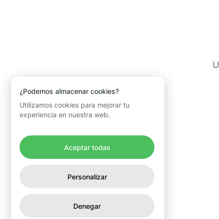
U
¿Podemos almacenar cookies?
Utilizamos cookies para mejorar tu
experiencia en nuestra web.
Aceptar todas
Personalizar
Denegar