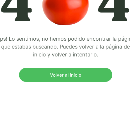
4
4
ps! Lo sentimos, no hemos podido encontrar la pági
que estabas buscando. Puedes volver a la página de
inicio y volver a intentarlo.
Volver al inicio