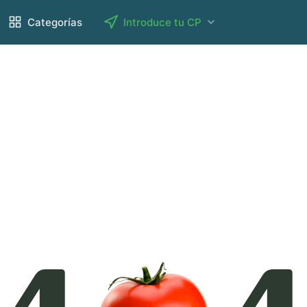
Categorías
Introduce tu CP