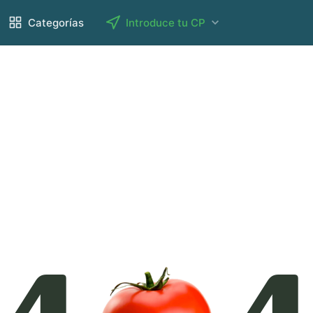
Categorías
Introduce tu CP