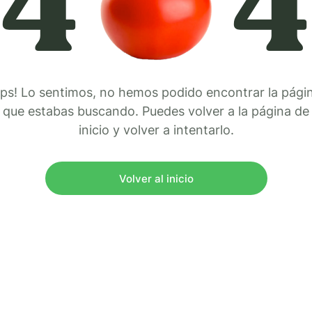
4
4
ps! Lo sentimos, no hemos podido encontrar la pági
que estabas buscando. Puedes volver a la página de
inicio y volver a intentarlo.
Volver al inicio