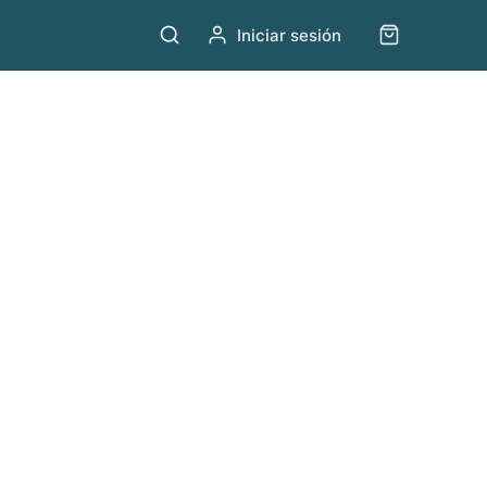
Iniciar sesión