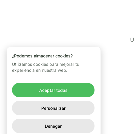
U
¿Podemos almacenar cookies?
Utilizamos cookies para mejorar tu
experiencia en nuestra web.
Aceptar todas
Personalizar
Denegar