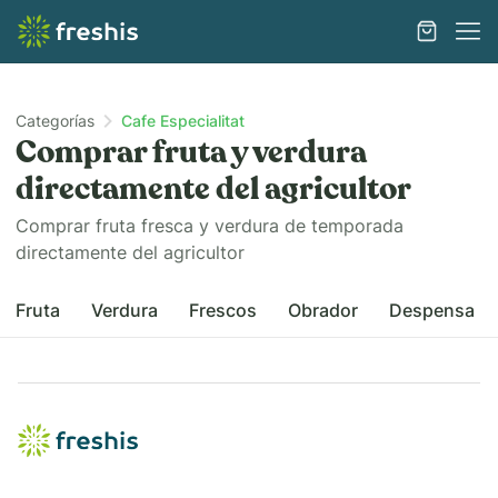
Categorías
Cafe Especialitat
Comprar fruta y verdura
directamente del agricultor
Comprar fruta fresca y verdura de temporada
directamente del agricultor
Fruta
Verdura
Frescos
Obrador
Despensa