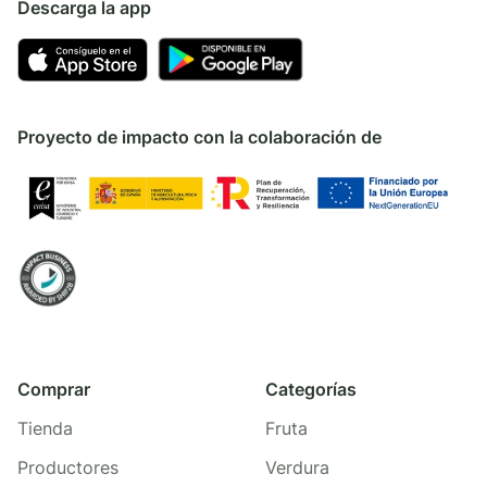
Descarga la app
Proyecto de impacto con la colaboración de
Comprar
Categorías
Tienda
Fruta
Productores
Verdura