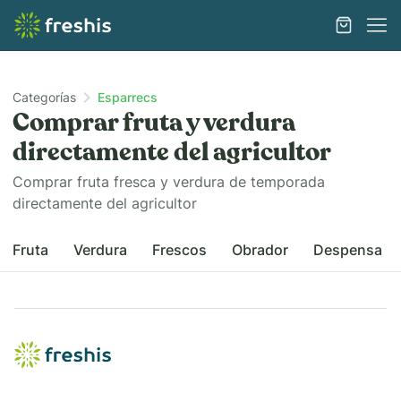
Categorías
Esparrecs
Comprar fruta y verdura
directamente del agricultor
Comprar fruta fresca y verdura de temporada
directamente del agricultor
Fruta
Verdura
Frescos
Obrador
Despensa