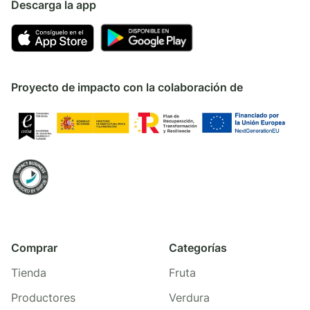
Descarga la app
Proyecto de impacto con la colaboración de
Comprar
Categorías
Tienda
Fruta
Productores
Verdura