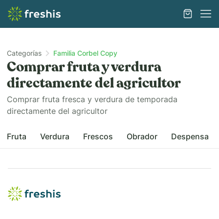
Categorías
Familia Corbel Copy
Comprar fruta y verdura
directamente del agricultor
Comprar fruta fresca y verdura de temporada
directamente del agricultor
Fruta
Verdura
Frescos
Obrador
Despensa