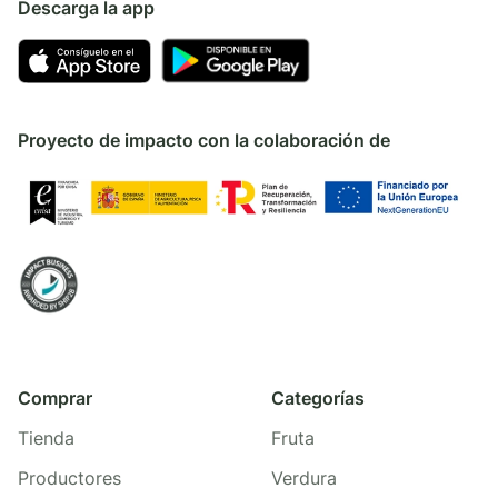
Descarga la app
Proyecto de impacto con la colaboración de
Comprar
Categorías
Tienda
Fruta
Productores
Verdura