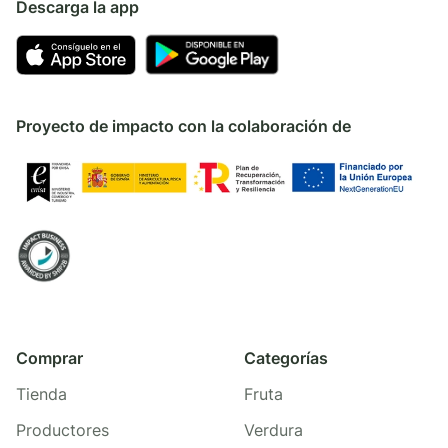
Descarga la app
Proyecto de impacto con la colaboración de
Comprar
Categorías
Tienda
Fruta
Productores
Verdura