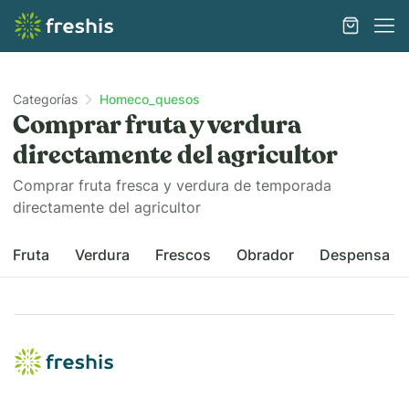
Categorías
Homeco_quesos
Comprar fruta y verdura
directamente del agricultor
Comprar fruta fresca y verdura de temporada
directamente del agricultor
Fruta
Verdura
Frescos
Obrador
Despensa