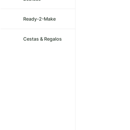
Ready-2-Make
Cestas & Regalos