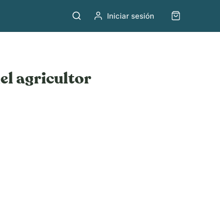
Iniciar sesión
el agricultor