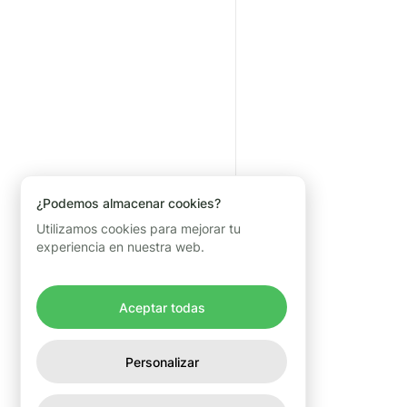
¿Podemos almacenar cookies?
Utilizamos cookies para mejorar tu
experiencia en nuestra web.
Aceptar todas
Personalizar