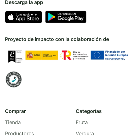
Descarga la app
Proyecto de impacto con la colaboración de
Comprar
Categorías
Tienda
Fruta
Productores
Verdura