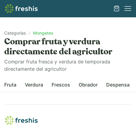
Categorías
Mongetes
Comprar fruta y verdura
directamente del agricultor
Comprar fruta fresca y verdura de temporada
directamente del agricultor
Fruta
Verdura
Frescos
Obrador
Despensa