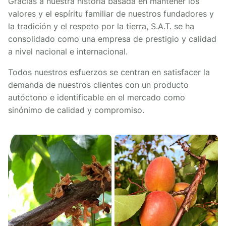
Gracias a nuestra historia basada en mantener los
valores y el espíritu familiar de nuestros fundadores y
la tradición y el respeto por la tierra, S.A.T. se ha
consolidado como una empresa de prestigio y calidad
a nivel nacional e internacional.
Todos nuestros esfuerzos se centran en satisfacer la
demanda de nuestros clientes con un producto
autóctono e identificable en el mercado como
sinónimo de calidad y compromiso.