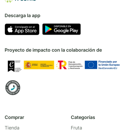
Descarga la app
Proyecto de impacto con la colaboración de
Comprar
Categorías
Tienda
Fruta