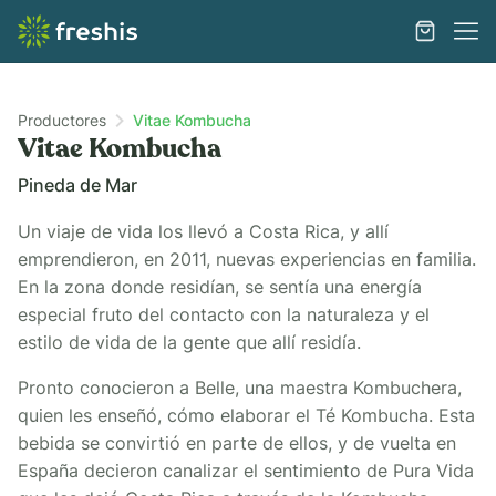
Productores
Vitae Kombucha
Vitae Kombucha
Pineda de Mar
Un viaje de vida los llevó a Costa Rica, y allí
emprendieron, en 2011, nuevas experiencias en familia.
En la zona donde residían, se sentía una energía
especial fruto del contacto con la naturaleza y el
estilo de vida de la gente que allí residía.
Pronto conocieron a Belle, una maestra Kombuchera,
quien les enseñó, cómo elaborar el Té Kombucha. Esta
bebida se convirtió en parte de ellos, y de vuelta en
España decieron canalizar el sentimiento de Pura Vida