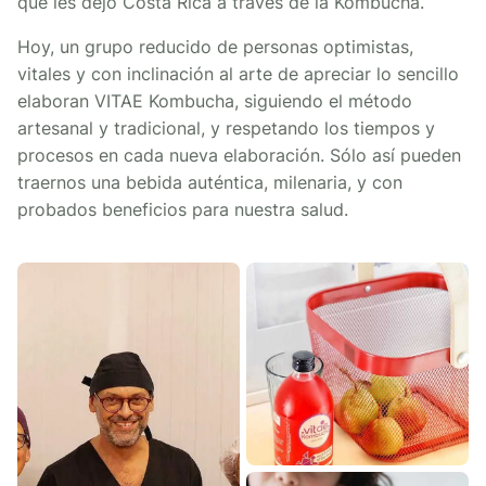
que les dejó Costa Rica a través de la Kombucha.
Hoy, un grupo reducido de personas optimistas,
vitales y con inclinación al arte de apreciar lo sencillo
elaboran VITAE Kombucha, siguiendo el método
artesanal y tradicional, y respetando los tiempos y
procesos en cada nueva elaboración. Sólo así pueden
traernos una bebida auténtica, milenaria, y con
probados beneficios para nuestra salud.