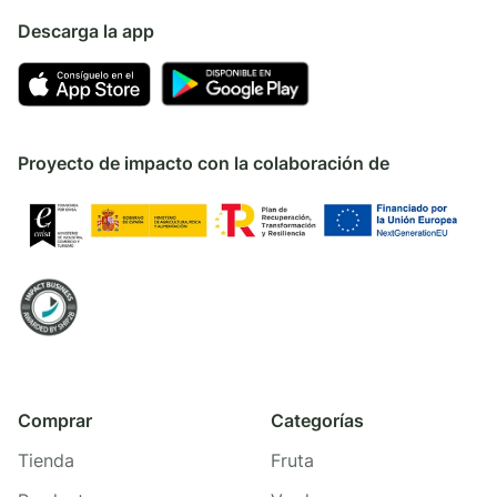
Descarga la app
Proyecto de impacto con la colaboración de
Comprar
Categorías
Tienda
Fruta