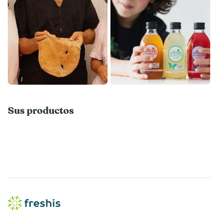
Sus productos