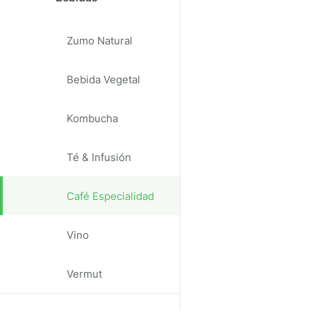
Zumo Natural
Bebida Vegetal
Kombucha
Té & Infusión
Café Especialidad
Vino
Vermut