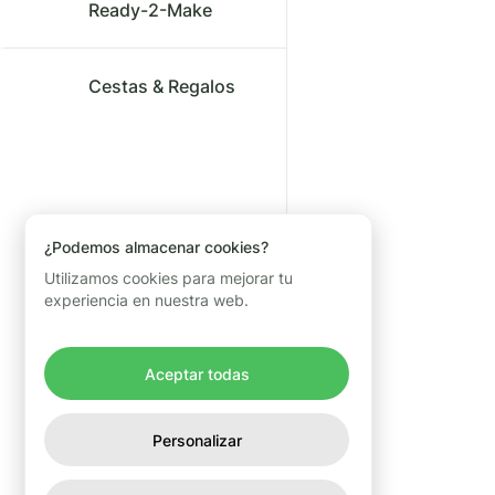
Ready-2-Make
Cestas & Regalos
¿Podemos almacenar cookies?
Utilizamos cookies para mejorar tu
experiencia en nuestra web.
Aceptar todas
Personalizar