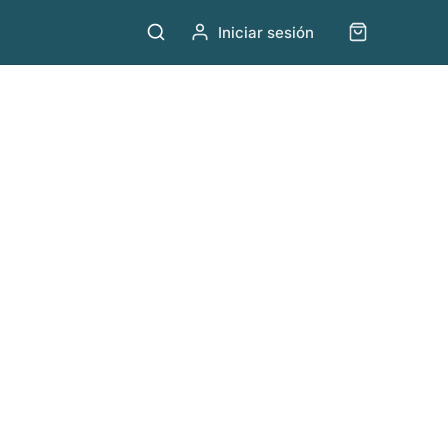
Iniciar sesión