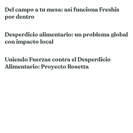
Del campo a tu mesa: así funciona Freshis
por dentro
Desperdicio alimentario: un problema global
con impacto local
Uniendo Fuerzas contra el Desperdicio
Alimentario: Proyecto Rosetta