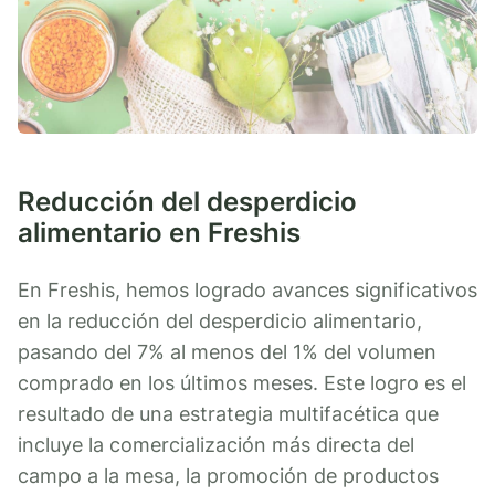
Reducción del desperdicio
alimentario en Freshis
En Freshis, hemos logrado avances significativos
en la reducción del desperdicio alimentario,
pasando del 7% al menos del 1% del volumen
comprado en los últimos meses. Este logro es el
resultado de una estrategia multifacética que
incluye la comercialización más directa del
campo a la mesa, la promoción de productos