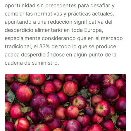
oportunidad sin precedentes para desafiar y
cambiar las normativas y prácticas actuales,
apuntando a una reducción significativa del
desperdicio alimentario en toda Europa,
especialmente considerando que en el mercado
tradicional, el 33% de todo lo que se produce
acaba desperdiciándose en algún punto de la
cadena de suministro.