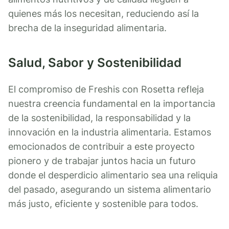
quienes más los necesitan, reduciendo así la
brecha de la inseguridad alimentaria.
Salud, Sabor y Sostenibilidad
El compromiso de Freshis con Rosetta refleja
nuestra creencia fundamental en la importancia
de la sostenibilidad, la responsabilidad y la
innovación en la industria alimentaria. Estamos
emocionados de contribuir a este proyecto
pionero y de trabajar juntos hacia un futuro
donde el desperdicio alimentario sea una reliquia
del pasado, asegurando un sistema alimentario
más justo, eficiente y sostenible para todos.