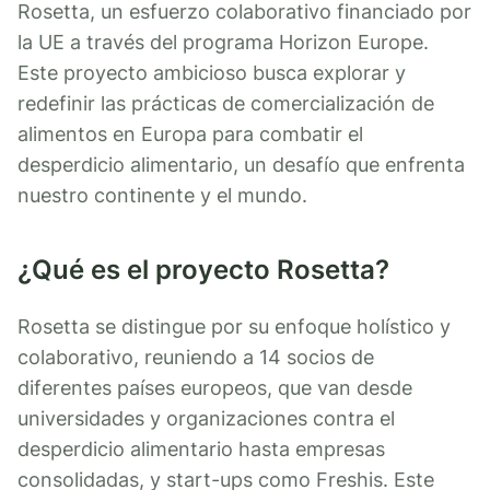
Rosetta, un esfuerzo colaborativo financiado por
la UE a través del programa Horizon Europe.
Este proyecto ambicioso busca explorar y
redefinir las prácticas de comercialización de
alimentos en Europa para combatir el
desperdicio alimentario, un desafío que enfrenta
nuestro continente y el mundo.
¿Qué es el proyecto Rosetta?
Rosetta se distingue por su enfoque holístico y
colaborativo, reuniendo a 14 socios de
diferentes países europeos, que van desde
universidades y organizaciones contra el
desperdicio alimentario hasta empresas
consolidadas, y start-ups como Freshis. Este