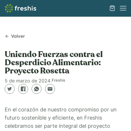
Volver
Uniendo Fuerzas contra el
Desperdicio Alimentario:
Proyecto Rosetta
5 de marzo de 2024
𐫴
Freshis
En el corazón de nuestro compromiso por un
futuro sostenible y eficiente, en Freshis
celebramos ser parte integral del proyecto