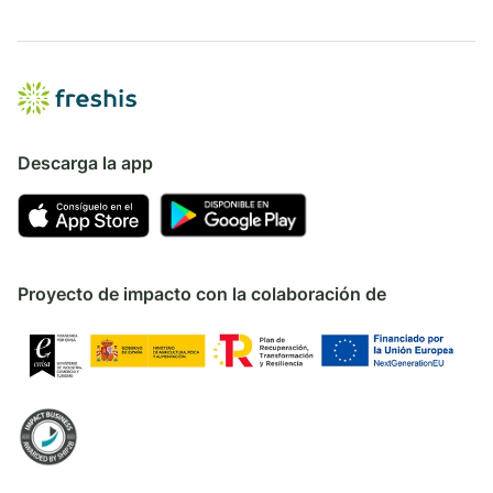
Descarga la app
Proyecto de impacto con la colaboración de