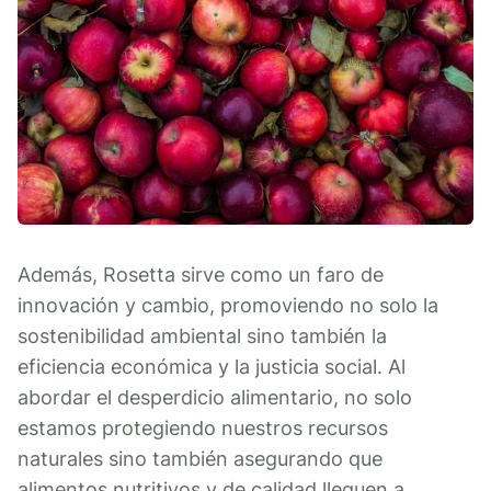
Además, Rosetta sirve como un faro de
innovación y cambio, promoviendo no solo la
sostenibilidad ambiental sino también la
eficiencia económica y la justicia social. Al
abordar el desperdicio alimentario, no solo
estamos protegiendo nuestros recursos
naturales sino también asegurando que
alimentos nutritivos y de calidad lleguen a