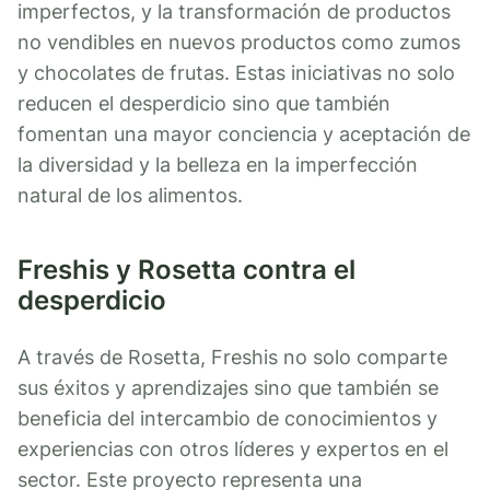
imperfectos, y la transformación de productos
no vendibles en nuevos productos como zumos
y chocolates de frutas. Estas iniciativas no solo
reducen el desperdicio sino que también
fomentan una mayor conciencia y aceptación de
la diversidad y la belleza en la imperfección
natural de los alimentos.
Freshis y Rosetta contra el
desperdicio
A través de Rosetta, Freshis no solo comparte
sus éxitos y aprendizajes sino que también se
beneficia del intercambio de conocimientos y
experiencias con otros líderes y expertos en el
sector. Este proyecto representa una