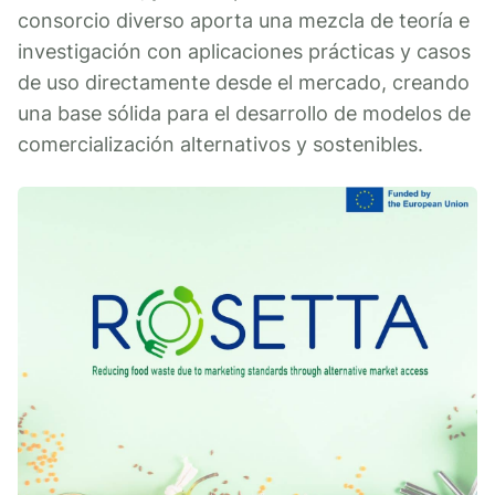
consorcio diverso aporta una mezcla de teoría e
investigación con aplicaciones prácticas y casos
de uso directamente desde el mercado, creando
una base sólida para el desarrollo de modelos de
comercialización alternativos y sostenibles.