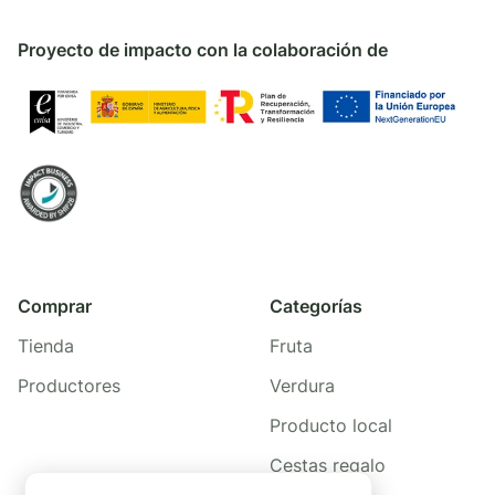
Proyecto de impacto con la colaboración de
Comprar
Categorías
Tienda
Fruta
Productores
Verdura
Producto local
Cestas regalo