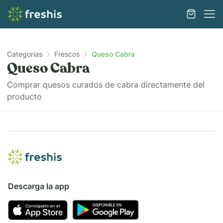
Categorías
Frescos
Queso Cabra
Queso Cabra
Comprar quesos curados de cabra directamente del
producto
Descarga la app