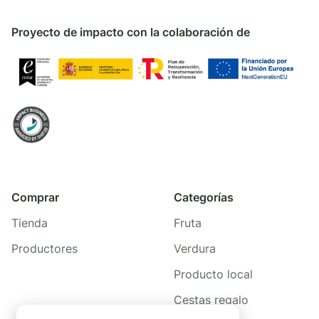
Proyecto de impacto con la colaboración de
Comprar
Categorías
Tienda
Fruta
Productores
Verdura
Producto local
Cestas regalo