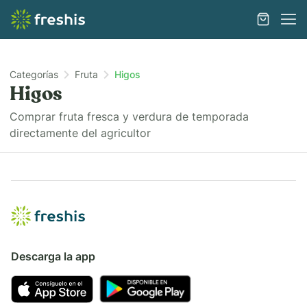
Categorías
Fruta
Higos
Higos
Comprar fruta fresca y verdura de temporada
directamente del agricultor
Descarga la app