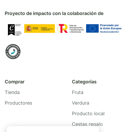
Proyecto de impacto con la colaboración de
Comprar
Categorías
Tienda
Fruta
Productores
Verdura
Producto local
Cestas regalo