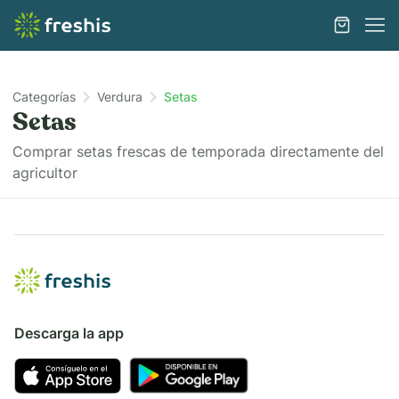
Categorías
Verdura
Setas
Setas
Comprar setas frescas de temporada directamente del
agricultor
Descarga la app